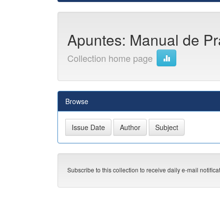
Apuntes: Manual de Prác
Collection home page
Browse
Subscribe to this collection to receive daily e-mail notific