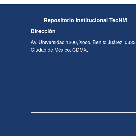
Repositorio Institucional TecNM
Dirección
Av. Universidad 1200, Xoco, Benito Juárez, 033
Ciudad de México, CDMX.