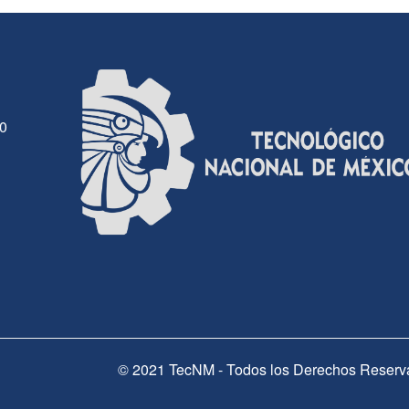
30
© 2021 TecNM - Todos los Derechos Reserv