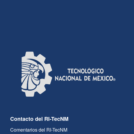
Contacto del RI-TecNM
Comentarios del RI-TecNM