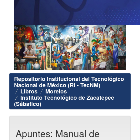
Repositorio Institucional del Tecnológico
Nacional de México (RI - TecNM)
Libros
Morelos
Instituto Tecnológico de Zacatepec
(Sábatico)
Apuntes: Manual de