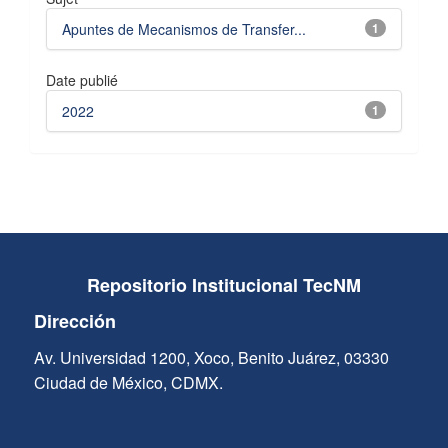
Apuntes de Mecanismos de Transfer...
1
Date publié
2022
1
Repositorio Institucional TecNM
Dirección
Av. Universidad 1200, Xoco, Benito Juárez, 03330
Ciudad de México, CDMX.