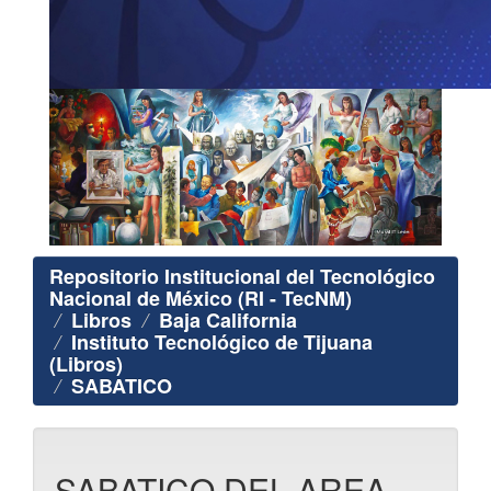
Repositorio Institucional del Tecnológico
Nacional de México (RI - TecNM)
Libros
Baja California
Instituto Tecnológico de Tijuana
(Libros)
SABATICO
SABATICO DEL AREA