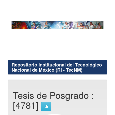
Repositorio Institucional del Tecnológico
Nacional de México (RI - TecNM)
Tesis de Posgrado :
[4781]