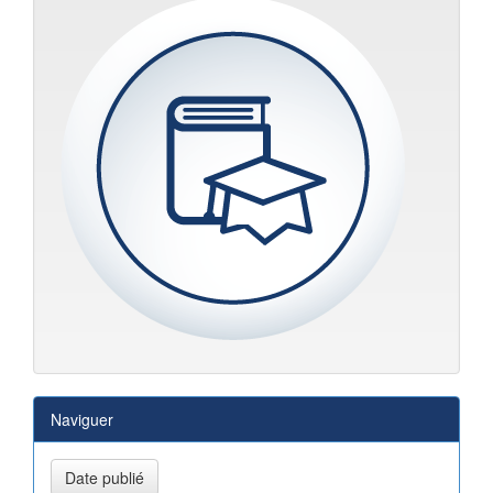
Naviguer