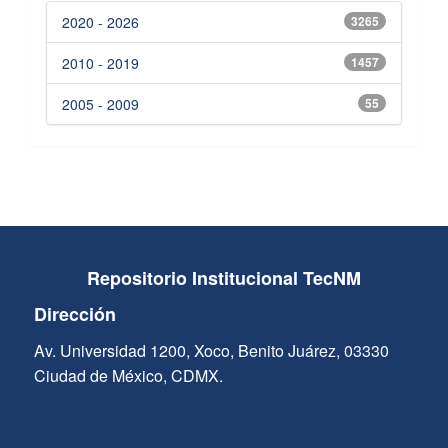
2020 - 2026
3265
2010 - 2019
1457
2005 - 2009
55
Repositorio Institucional TecNM
Dirección
Av. Universidad 1200, Xoco, Benito Juárez, 03330
Ciudad de México, CDMX.