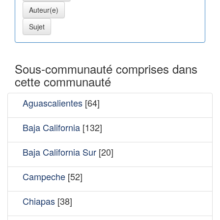
Sous-communauté comprises dans
cette communauté
Aguascalientes
[64]
Baja California
[132]
Baja California Sur
[20]
Campeche
[52]
Chiapas
[38]