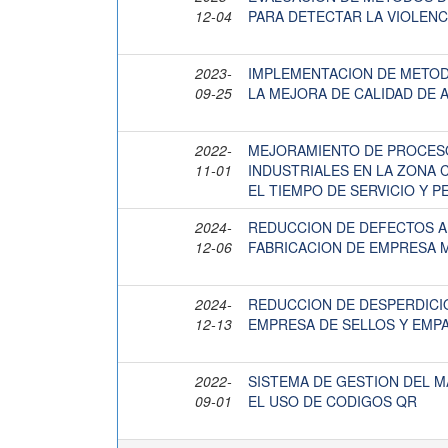
12-04
PARA DETECTAR LA VIOLENC
2023-
IMPLEMENTACION DE METOD
09-25
LA MEJORA DE CALIDAD DE
2022-
MEJORAMIENTO DE PROCESO
11-01
INDUSTRIALES EN LA ZONA
EL TIEMPO DE SERVICIO Y 
2024-
REDUCCION DE DEFECTOS A
12-06
FABRICACION DE EMPRESA 
2024-
REDUCCION DE DESPERDICIO
12-13
EMPRESA DE SELLOS Y EMP
2022-
SISTEMA DE GESTION DEL 
09-01
EL USO DE CODIGOS QR