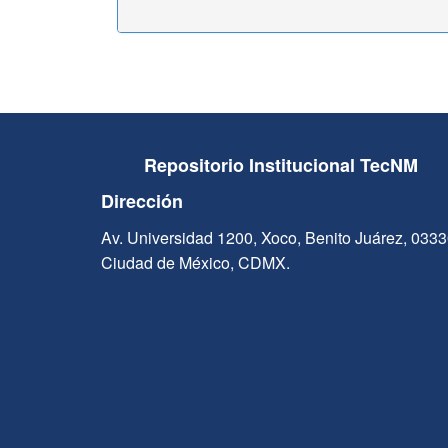
Repositorio Institucional TecNM
Dirección
Av. Universidad 1200, Xoco, Benito Juárez, 033
Ciudad de México, CDMX.