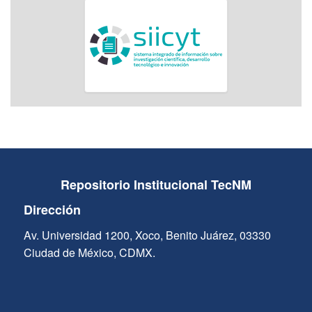
Repositorio Institucional TecNM
Dirección
Av. Universidad 1200, Xoco, Benito Juárez, 03330
Ciudad de México, CDMX.