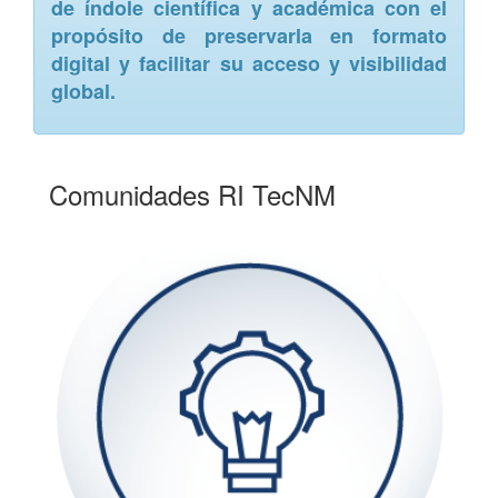
de índole científica y académica con el
propósito de preservarla en formato
digital y facilitar su acceso y visibilidad
global.
Comunidades RI TecNM