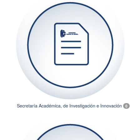
Secretaría Académica, de Investigación e Innovación
0