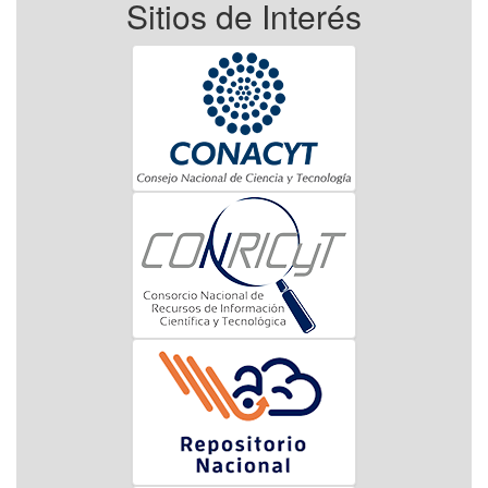
Sitios de Interés