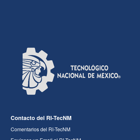
Contacto del RI-TecNM
Comentarios del RI-TecNM