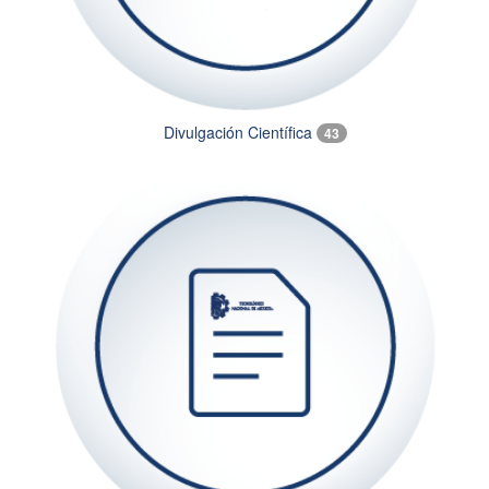
Divulgación Científica
43