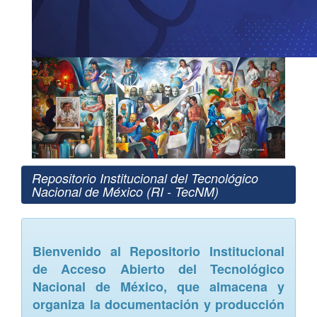
Repositorio Institucional del Tecnológico
Nacional de México (RI - TecNM)
Bienvenido al Repositorio Institucional
de Acceso Abierto del Tecnológico
Nacional de México, que almacena y
organiza la documentación y producción