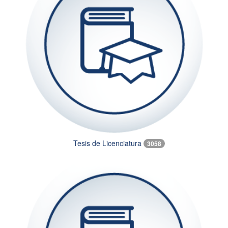
Tesis de Licenciatura
3058