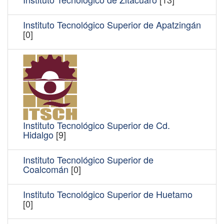
Instituto Tecnológico Superior de Apatzingán
[0]
Instituto Tecnológico Superior de Cd.
Hidalgo
[9]
Instituto Tecnológico Superior de
Coalcomán
[0]
Instituto Tecnológico Superior de Huetamo
[0]