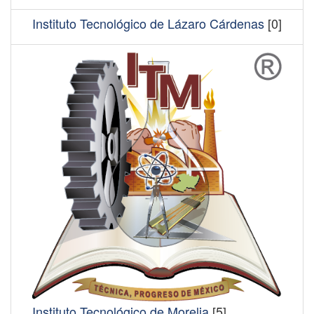
Instituto Tecnológico de Lázaro Cárdenas
[0]
Instituto Tecnológico de Morelia
[5]