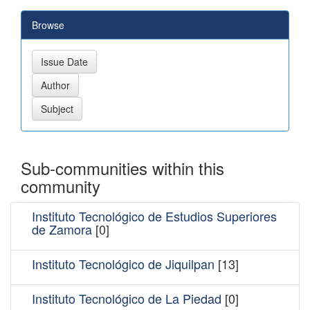
Browse
Sub-communities within this
community
Instituto Tecnológico de Estudios Superiores
de Zamora
[0]
Instituto Tecnológico de Jiquilpan
[13]
Instituto Tecnológico de La Piedad
[0]