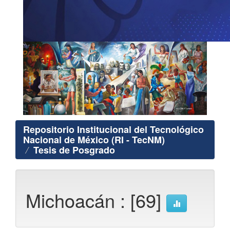
Repositorio Institucional del Tecnológico
Nacional de México (RI - TecNM)
Tesis de Posgrado
Michoacán : [69]