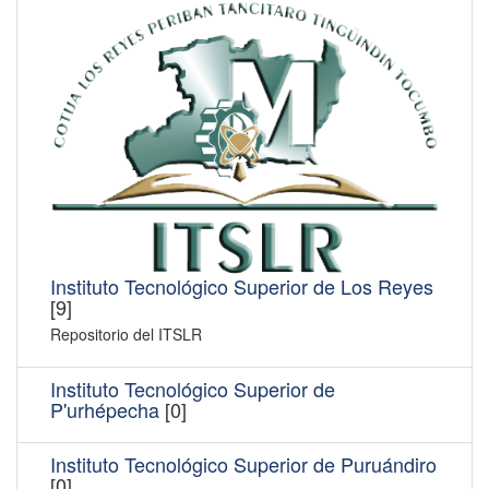
Instituto Tecnológico Superior de Los Reyes
[9]
Repositorio del ITSLR
Instituto Tecnológico Superior de
P'urhépecha
[0]
Instituto Tecnológico Superior de Puruándiro
[0]