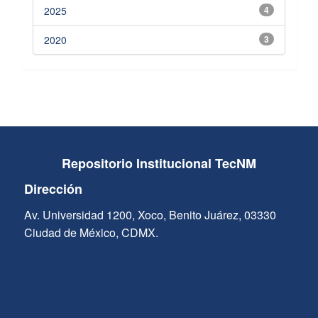
2025
4
2020
3
Repositorio Institucional TecNM
Dirección
Av. Universidad 1200, Xoco, Benito Juárez, 03330
Ciudad de México, CDMX.