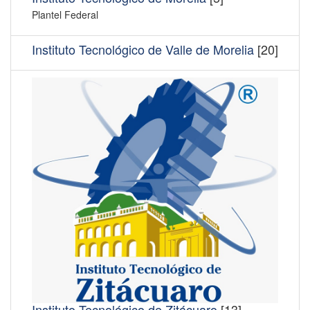
Plantel Federal
Instituto Tecnológico de Valle de Morelia
[20]
Instituto Tecnológico de Zitácuaro
[13]