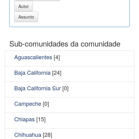
Sub-comunidades da comunidade
Aguascalientes
[4]
Baja California
[24]
Baja California Sur
[0]
Campeche
[0]
Chiapas
[15]
Chihuahua
[28]