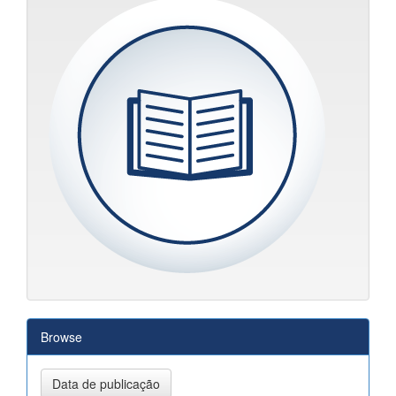
Browse