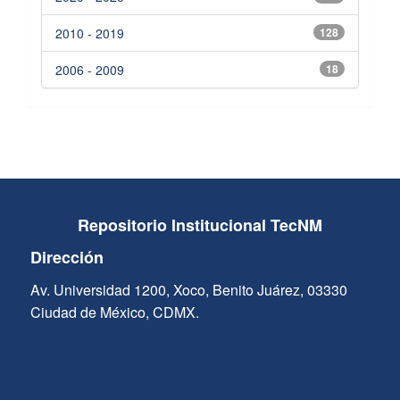
2010 - 2019
128
2006 - 2009
18
Repositorio Institucional TecNM
Dirección
Av. Universidad 1200, Xoco, Benito Juárez, 03330
Ciudad de México, CDMX.