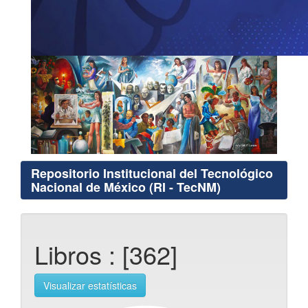
Repositorio Institucional del Tecnológico
Nacional de México (RI - TecNM)
Libros : [362]
Visualizar estatísticas